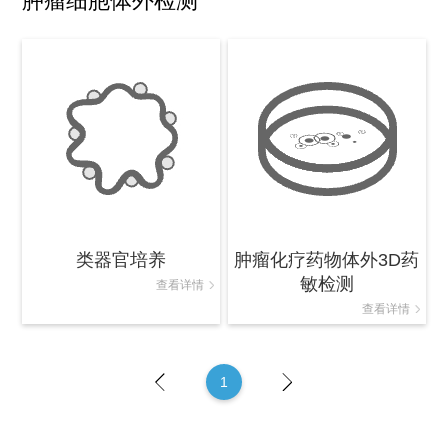
肿瘤细胞体外检测
类器官培养
肿瘤化疗药物体外3D药
敏检测
查看详情
查看详情
1