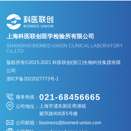
上海科医联创医学检验所有限公司
SHANGHAI BIOMED-UNION CLINICAL LABORATORY
Co.,LTD
版权所有©2015-2021 科医联创(浙江)生物科技集团有限
公司
浙ICP备2022027773号-1
021-68456665
服务热线：
上海市浦东新区周浦镇
公司地址：
紫萍路908弄5号楼
公司邮箱：
business@biomed-union.com