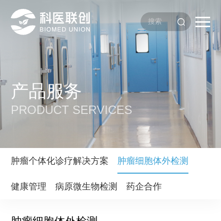
产品服务
PRODUCT SERVICES
肿瘤个体化诊疗解决方案
肿瘤细胞体外检测
健康管理
病原微生物检测
药企合作